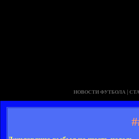
|
НОВОСТИ ФУТБОЛА
СТ
#